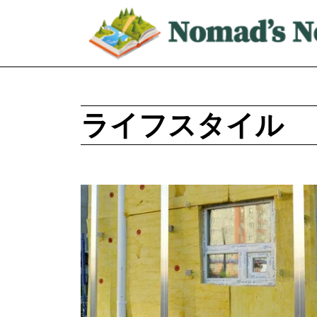
ライフスタイル