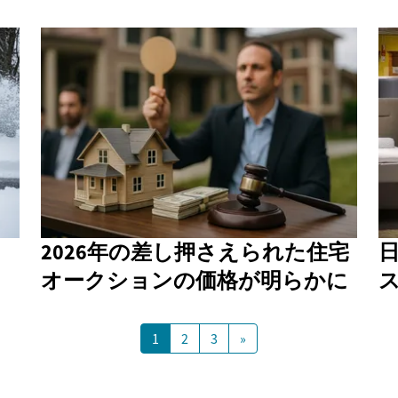
2026年の差し押さえられた住宅
オークションの価格が明らかに
1
2
3
»