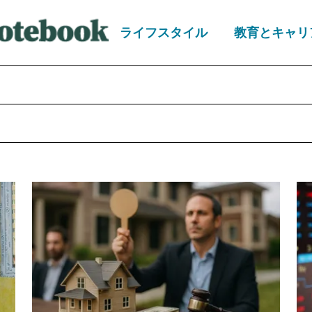
ライフスタイル
教育とキャリ