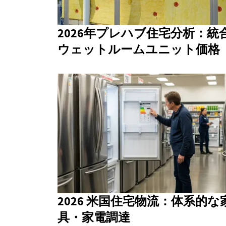
2026年プレハブ住宅分析：統
ウェットルームユニット価格
2026 米国住宅物流：体系的な
具・家電調達