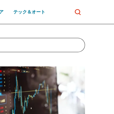
ア
テック＆オート