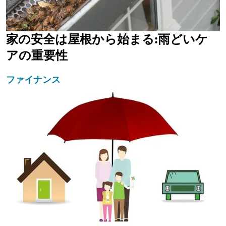
家の安全は屋根から始まる:雨どいケ
アの重要性
ファイナンス