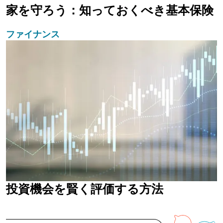
家を守ろう：知っておくべき基本保険
ファイナンス
投資機会を賢く評価する方法