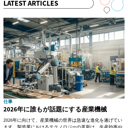
LATEST ARTICLES
仕事
2026年に誰もが話題にする産業機械
2026年に向けて、産業機械の世界は急速な進化を遂げてい
ます。製造業におけるテクノロジーの革新は、生産効率や