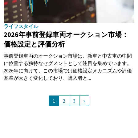
ライフスタイル
2026年事前登録車両オークション市場：
価格設定と評価分析
事前登録車両のオークション市場は、新車と中古車の中間
に位置する独特なセグメントとして注目を集めています。
2026年に向けて、この市場では価格設定メカニズムや評価
基準が大きく変化しており、購入者と...
1
2
3
»