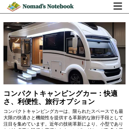
コンパクトキャンピングカー：快適
さ、利便性、旅行オプション
コンパクトキャンピングカーは、限られたスペースでも最
大限の快適さと機能性を提供する革新的な旅行手段として
注目を集めています。近年の技術革新により、小型であり