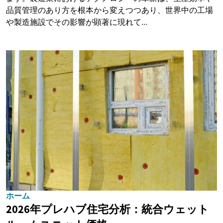
品質管理のあり方を根本から変えつつあり、世界中の工場
や製造施設でその影響が顕著に現れて...
ホーム
2026年プレハブ住宅分析：統合ウェット