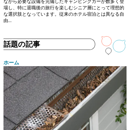
ながら必要な設備を完備したキャンピングカーが数多く登
場し、特に退職後の旅行を楽しむシニア層にとって理想的
な選択肢となっています。従来のホテル宿泊とは異なる自
由...
話題の記事
ホーム