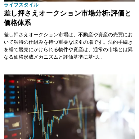
ライフスタイル
差し押さえオークション市場分析:評価と
価格体系
差し押さえオークション市場は、不動産や資産の売買にお
いて独特の仕組みを持つ重要な取引の場です。法的手続き
を経て競売にかけられる物件や資産は、通常の市場とは異
なる価格形成メカニズムと評価基準に基づ...