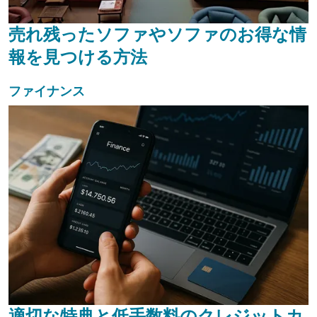
売れ残ったソファやソファのお得な情
報を見つける方法
ファイナンス
適切な特典と低手数料のクレジットカ