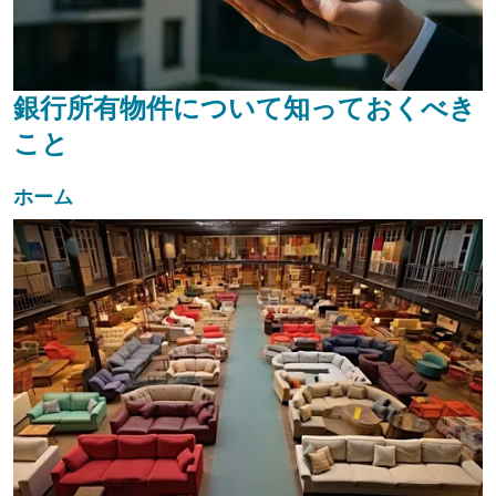
銀行所有物件について知っておくべき
こと
ホーム