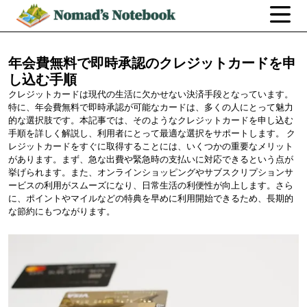
年会費無料で即時承認のクレジットカードを申
し込む手順
クレジットカードは現代の生活に欠かせない決済手段となっています。
特に、年会費無料で即時承認が可能なカードは、多くの人にとって魅力
的な選択肢です。本記事では、そのようなクレジットカードを申し込む
手順を詳しく解説し、利用者にとって最適な選択をサポートします。 ク
レジットカードをすぐに取得することには、いくつかの重要なメリット
があります。まず、急な出費や緊急時の支払いに対応できるという点が
挙げられます。また、オンラインショッピングやサブスクリプションサ
ービスの利用がスムーズになり、日常生活の利便性が向上します。さら
に、ポイントやマイルなどの特典を早めに利用開始できるため、長期的
な節約にもつながります。