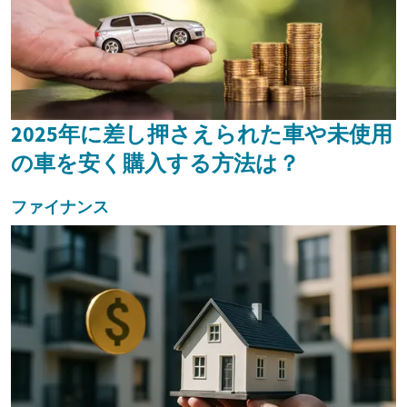
2025年に差し押さえられた車や未使用
の車を安く購入する方法は？
ファイナンス