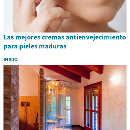
Las mejores cremas antienvejecimiento
para pieles maduras
INICIO