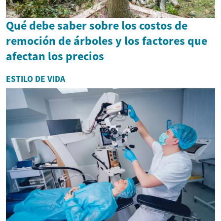
Qué debe saber sobre los costos de
remoción de árboles y los factores que
afectan los precios
ESTILO DE VIDA