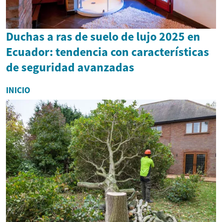
Duchas a ras de suelo de lujo 2025 en
Ecuador: tendencia con características
de seguridad avanzadas
INICIO