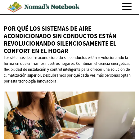
POR QUÉ LOS SISTEMAS DE AIRE
ACONDICIONADO SIN CONDUCTOS ESTÁN
REVOLUCIONANDO SILENCIOSAMENTE EL
CONFORT EN
EL HOGAR
Los sistemas de aire acondicionado sin conductos están revolucionando la
forma en que enfriamos nuestros hogares. Combinan eficiencia energética,
flexibilidad de instalación y control inteligente para ofrecer una solución de
climatización superior. Descubramos por qué cada vez más personas optan
por esta tecnología innovadora.