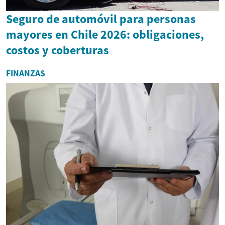
Seguro de automóvil para personas
mayores en Chile 2026: obligaciones,
costos y coberturas
FINANZAS