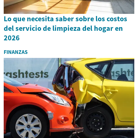
Lo que necesita saber sobre los costos
del servicio de limpieza del hogar en
2026
FINANZAS