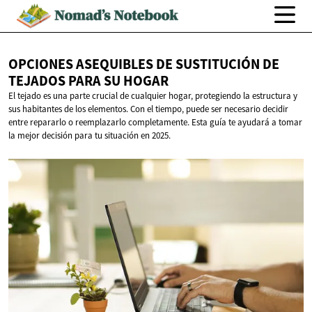
OPCIONES ASEQUIBLES DE SUSTITUCIÓN DE
TEJADOS PARA
SU HOGAR
El tejado es una parte crucial de cualquier hogar, protegiendo la estructura y
sus habitantes de los elementos. Con el tiempo, puede ser necesario decidir
entre repararlo o reemplazarlo completamente. Esta guía te ayudará a tomar
la mejor decisión para tu situación en 2025.