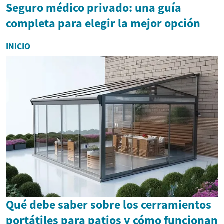
Seguro médico privado: una guía
completa para elegir la mejor opción
INICIO
Qué debe saber sobre los cerramientos
portátiles para patios y cómo funcionan