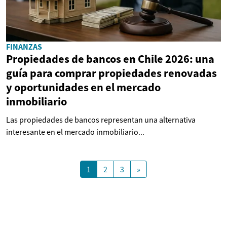
FINANZAS
Propiedades de bancos en Chile 2026: una
guía para comprar propiedades renovadas
y oportunidades en el mercado
inmobiliario
Las propiedades de bancos representan una alternativa
interesante en el mercado inmobiliario...
1
2
3
»