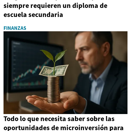
siempre requieren un diploma de
escuela secundaria
FINANZAS
Todo lo que necesita saber sobre las
oportunidades de microinversión para