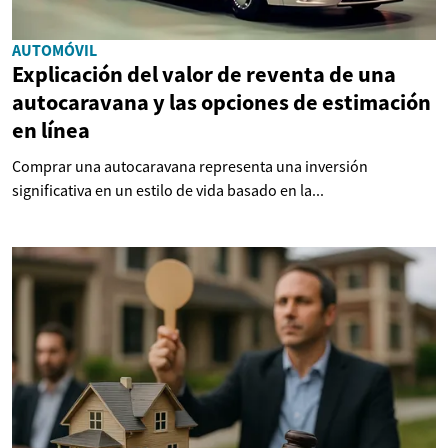
AUTOMÓVIL
Explicación del valor de reventa de una
autocaravana y las opciones de estimación
en línea
Comprar una autocaravana representa una inversión
significativa en un estilo de vida basado en la...