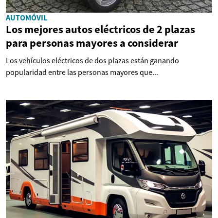
AUTOMÓVIL
Los mejores autos eléctricos de 2 plazas
para personas mayores a considerar
Los vehículos eléctricos de dos plazas están ganando
popularidad entre las personas mayores que...