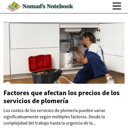
Factores que afectan los precios de los
servicios de plomería
Los costos de los servicios de plomería pueden variar
significativamente según múltiples factores. Desde la
complejidad del trabajo hasta la urgencia de la...