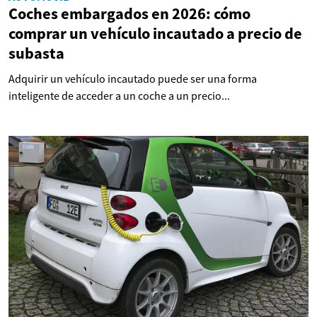
Coches embargados en 2026: cómo
comprar un vehículo incautado a precio de
subasta
Adquirir un vehículo incautado puede ser una forma
inteligente de acceder a un coche a un precio...