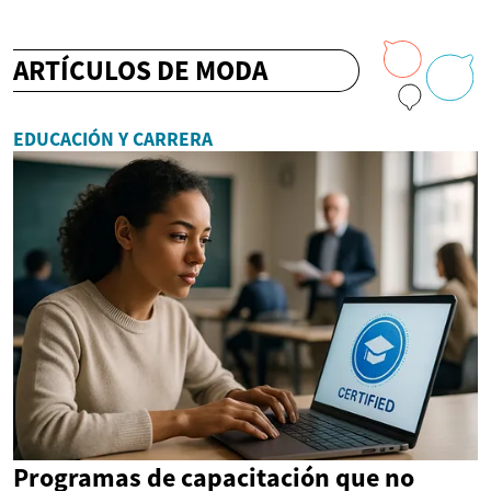
ARTÍCULOS DE MODA
EDUCACIÓN Y CARRERA
Programas de capacitación que no