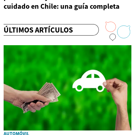
cuidado en Chile: una guía completa
ÚLTIMOS ARTÍCULOS
AUTOMÓVIL