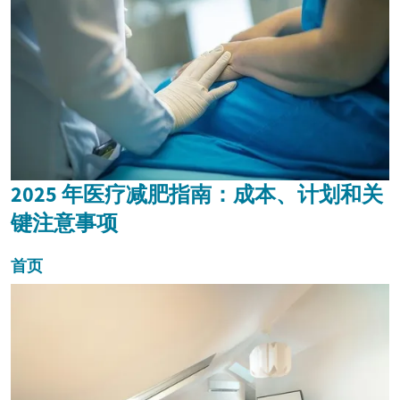
2025 年医疗减肥指南：成本、计划和关
键注意事项
首页