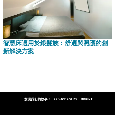
智慧床適用於銀髮族：舒適與照護的創
新解決方案
发现我们的故事！
PRIVACY POLICY
IMPRINT