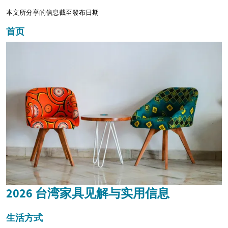
本文所分享的信息截至發布日期
首页
2026 台湾家具见解与实用信息
生活方式