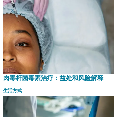
肉毒杆菌毒素治疗：益处和风险解释
生活方式