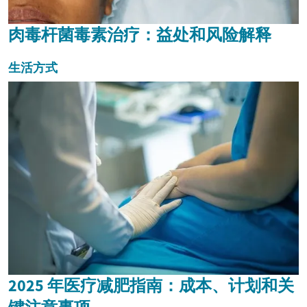
肉毒杆菌毒素治疗：益处和风险解释
生活方式
2025 年医疗减肥指南：成本、计划和关