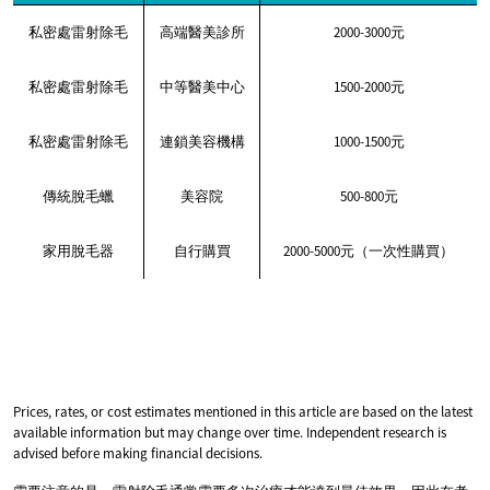
私密處雷射除毛
高端醫美診所
2000-3000元
私密處雷射除毛
中等醫美中心
1500-2000元
私密處雷射除毛
連鎖美容機構
1000-1500元
傳統脫毛蠟
美容院
500-800元
家用脫毛器
自行購買
2000-5000元（一次性購買）
Prices, rates, or cost estimates mentioned in this article are based on the latest
available information but may change over time. Independent research is
advised before making financial decisions.