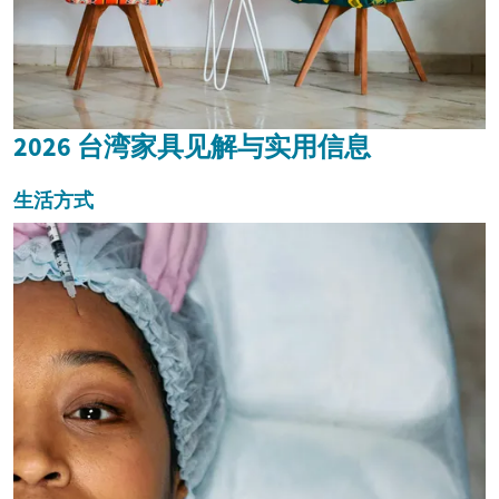
2026 台湾家具见解与实用信息
生活方式