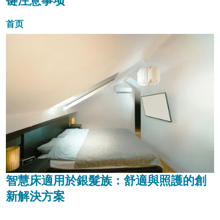
键注意事项
首页
智慧床適用於銀髮族：舒適與照護的創
新解決方案