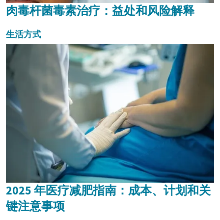
肉毒杆菌毒素治疗：益处和风险解释
生活方式
2025 年医疗减肥指南：成本、计划和关
键注意事项