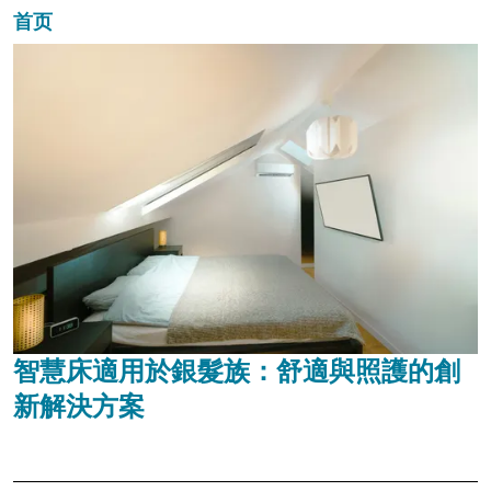
首页
智慧床適用於銀髮族：舒適與照護的創
新解決方案