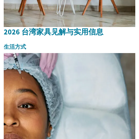
2026 台湾家具见解与实用信息
生活方式