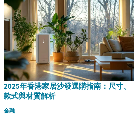
2025年香港家居沙發選購指南：尺寸、
款式與材質解析
金融