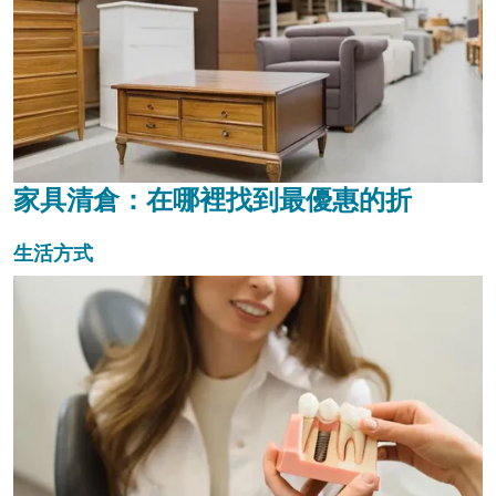
家具清倉：在哪裡找到最優惠的折
生活方式