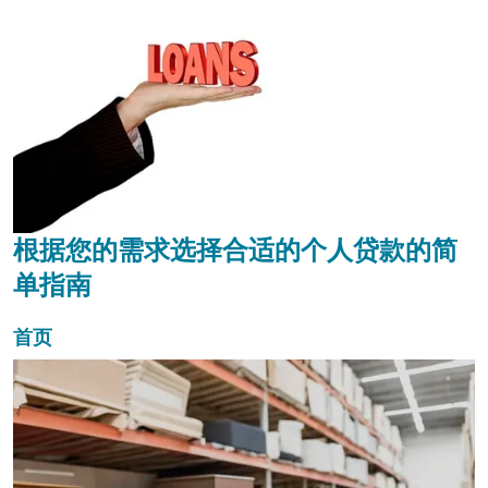
根据您的需求选择合适的个人贷款的简
单指南
首页