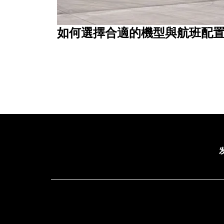
如何選擇合適的機型與航班配