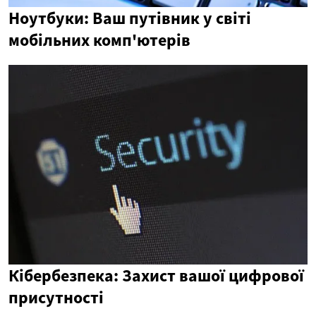
Ноутбуки: Ваш путівник у світі
мобільних комп'ютерів
Кібербезпека: Захист вашої цифрової
присутності