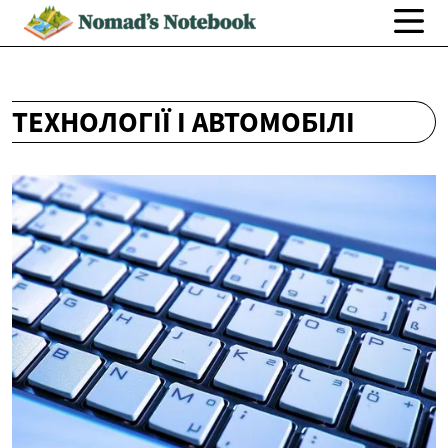
ТЕХНОЛОГІЇ І АВТОМОБІЛІ