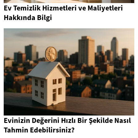
Ev Temizlik Hizmetleri ve Maliyetleri
Hakkında Bilgi
Evinizin Değerini Hızlı Bir Şekilde Nasıl
Tahmin Edebilirsiniz?