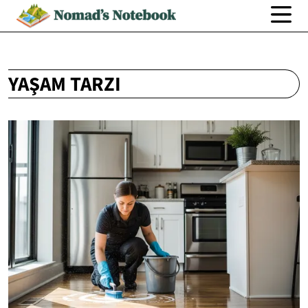
YAŞAM TARZI