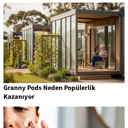
Granny Pods Neden Popülerlik
Kazanıyor