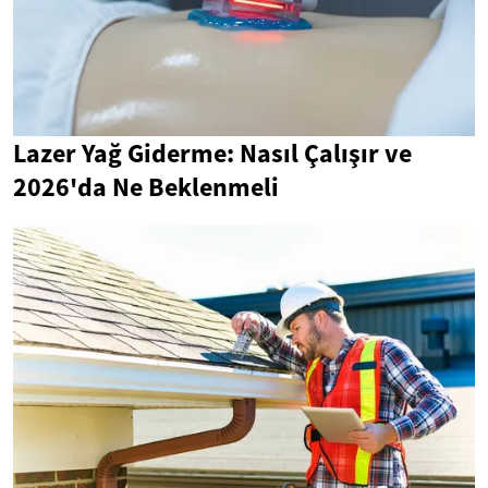
Lazer Yağ Giderme: Nasıl Çalışır ve
2026'da Ne Beklenmeli