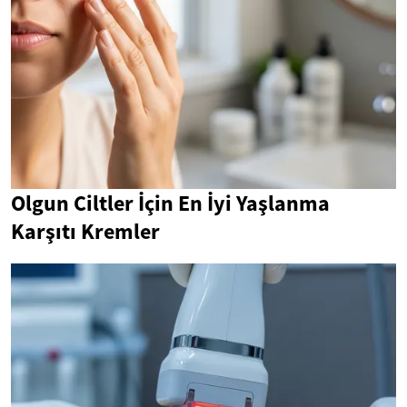
Olgun Ciltler İçin En İyi Yaşlanma
Karşıtı Kremler