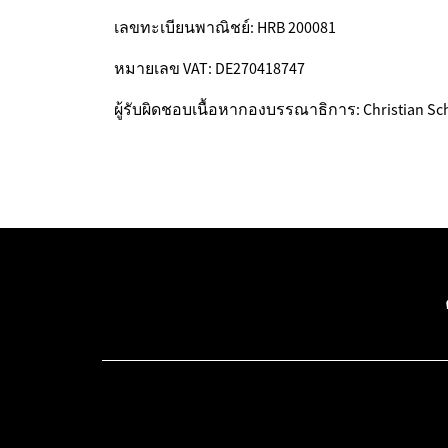
เลขทะเบียนพาณิชย์: HRB 200081
หมายเลข VAT: DE270418747
ผู้รับผิดชอบเนื้อหากองบรรณาธิการ: Christian Sc