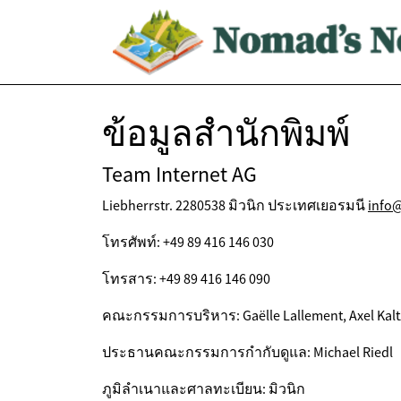
ข้อมูลสำนักพิมพ์
Team Internet AG
Liebherrstr. 2280538 มิวนิก ประเทศเยอรมนี
info
โทรศัพท์: +49 89 416 146 030
โทรสาร: +49 89 416 146 090
คณะกรรมการบริหาร: Gaëlle Lallement, Axel Kalt
ประธานคณะกรรมการกำกับดูแล: Michael Riedl
ภูมิลำเนาและศาลทะเบียน: มิวนิก