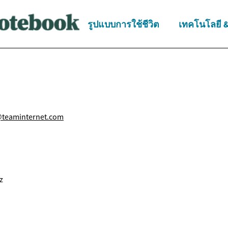
รูปแบบการใช้ชีวิต
เทคโนโลยี 
@teaminternet.com
z