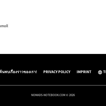
hmoll
ค้นพบเรื่องราวของเรา!
PRIVACY POLICY
IMPRINT
T
NOMADS-NOTEBOOK.COM © 2026