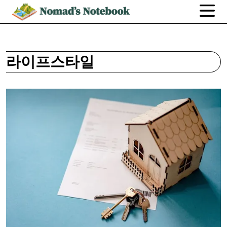
라이프스타일