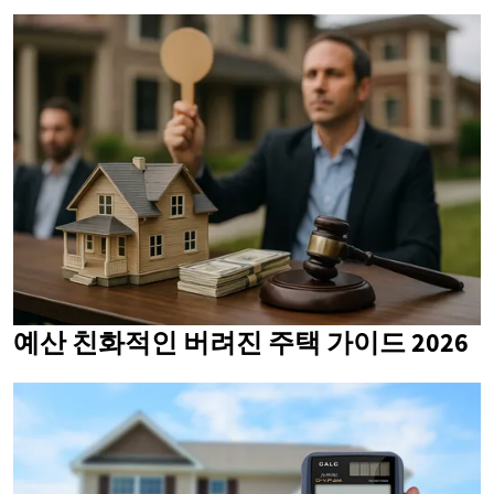
예산 친화적인 버려진 주택 가이드 2026