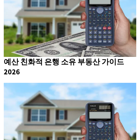
예산 친화적 은행 소유 부동산 가이드
2026