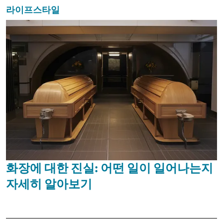
라이프스타일
화장에 대한 진실: 어떤 일이 일어나는지
자세히 알아보기