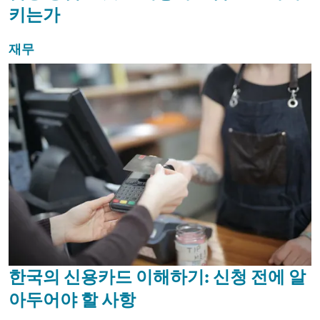
키는가
재무
한국의 신용카드 이해하기: 신청 전에 알
아두어야 할 사항