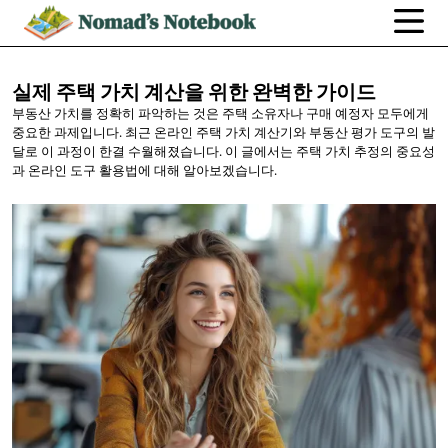
실제 주택 가치 계산을 위한
완벽한 가이드
부동산 가치를 정확히 파악하는 것은 주택 소유자나 구매 예정자 모두에게
중요한 과제입니다. 최근 온라인 주택 가치 계산기와 부동산 평가 도구의 발
달로 이 과정이 한결 수월해졌습니다. 이 글에서는 주택 가치 추정의 중요성
과 온라인 도구 활용법에 대해 알아보겠습니다.