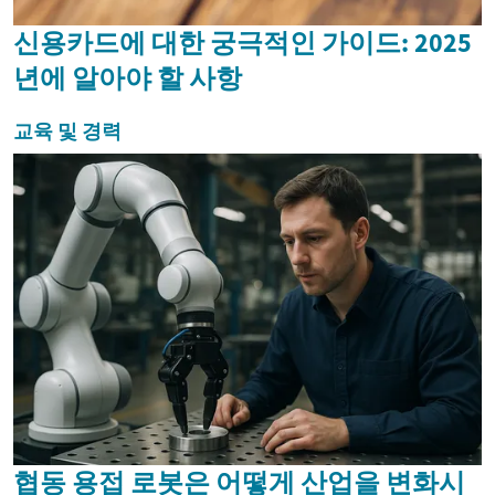
신용카드에 대한 궁극적인 가이드: 2025
년에 알아야 할 사항
교육 및 경력
협동 용접 로봇은 어떻게 산업을 변화시