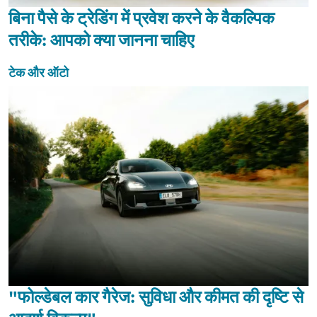
बिना पैसे के ट्रेडिंग में प्रवेश करने के वैकल्पिक
तरीके: आपको क्या जानना चाहिए
टेक और ऑटो
"फोल्डेबल कार गैरेज: सुविधा और कीमत की दृष्टि से