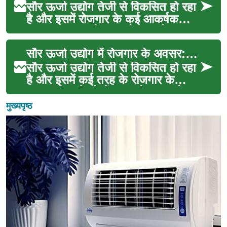
सौर ऊर्जा उद्योग तेजी से विकसित हो रहा
है और इसमें रोजगार के कई आकर्षक
अवसर उपलब्ध हैं। यह क्षेत्र न केवल
पर्यावरण के...
सौर ऊर्जा उद्योग में रोजगार के अवसर: एक व्यापक अवलोकन
सौर ऊर्जा उद्योग तेजी से विकसित हो रहा
है और इसमें कई तरह के रोजगार के
अवसर पैदा हो रहे हैं। यह लेख इस क्षेत्र
में सं...
मुख्यपृष्ठ