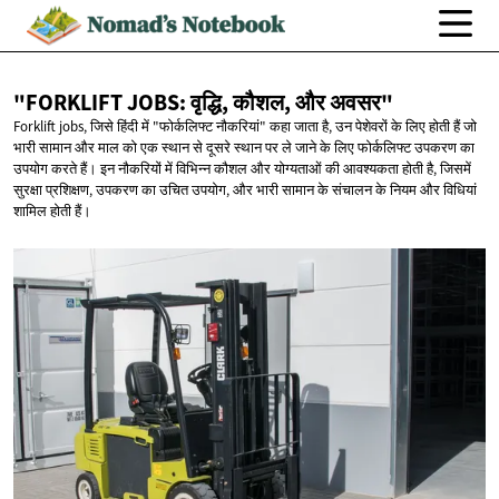
"FORKLIFT JOBS: वृद्धि, कौशल,
और अवसर"
Forklift jobs, जिसे हिंदी में "फोर्कलिफ्ट नौकरियां" कहा जाता है, उन पेशेवरों के लिए होती हैं जो
भारी सामान और माल को एक स्थान से दूसरे स्थान पर ले जाने के लिए फोर्कलिफ्ट उपकरण का
उपयोग करते हैं। इन नौकरियों में विभिन्न कौशल और योग्यताओं की आवश्यकता होती है, जिसमें
सुरक्षा प्रशिक्षण, उपकरण का उचित उपयोग, और भारी सामान के संचालन के नियम और विधियां
शामिल होती हैं।