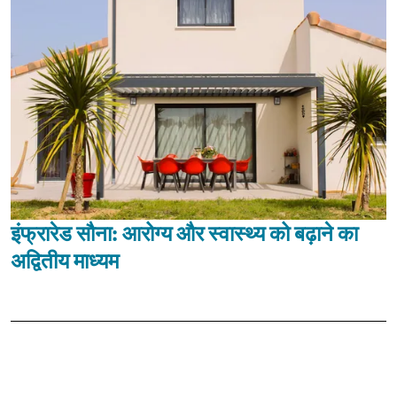
इंफ्रारेड सौना: आरोग्य और स्वास्थ्य को बढ़ाने का
अद्वितीय माध्यम