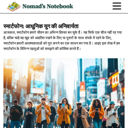
स्मार्टफोन: आधुनिक युग
की अनिवार्यता
आजकल, स्मार्टफोन हमारे जीवन का अभिन्न हिस्सा बन चुके हैं। यह सिर्फ एक चीज नहीं रह गया
है, बल्कि चाहे वह खुद को अद्यतित रखने के लिए या दूसरों के साथ संपर्क में रहने के लिए,
स्मार्टफोन हमारी आवश्यकताओं को पूरा करने का एक साधन बन गया है। आइए इस लेख में हम
स्मार्टफोन के विभिन्न पहलुओं को समझने की कोशिश करते हैं।