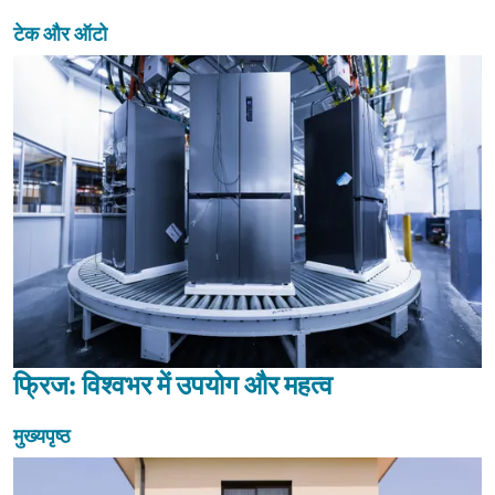
टेक और ऑटो
फ्रिज: विश्वभर में उपयोग और महत्व
मुख्यपृष्ठ