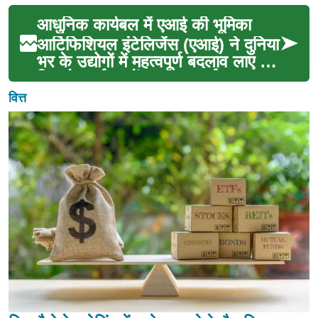
आधुनिक कार्यबल में एआई की भूमिका
आर्टिफिशियल इंटेलिजेंस (एआई) ने दुनिया
भर के उद्योगों में महत्वपूर्ण बदलाव लाए हैं,
जिससे कार्यबल में एक अभूतपूर्व पर...
वित्त