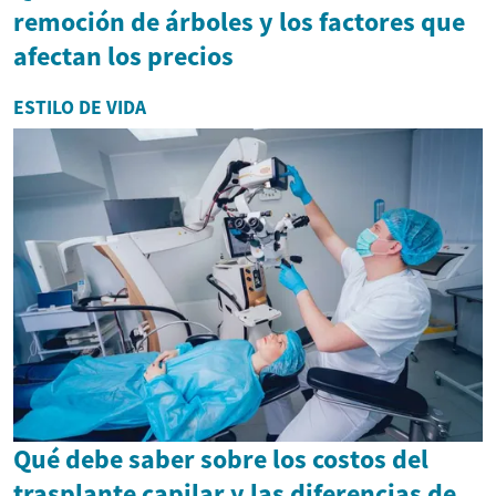
remoción de árboles y los factores que
afectan los precios
ESTILO DE VIDA
Qué debe saber sobre los costos del
trasplante capilar y las diferencias de