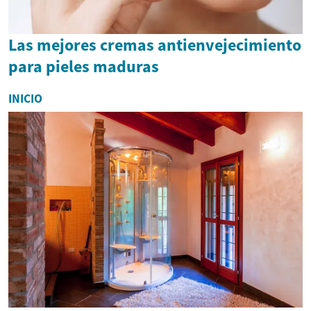
Las mejores cremas antienvejecimiento
para pieles maduras
INICIO