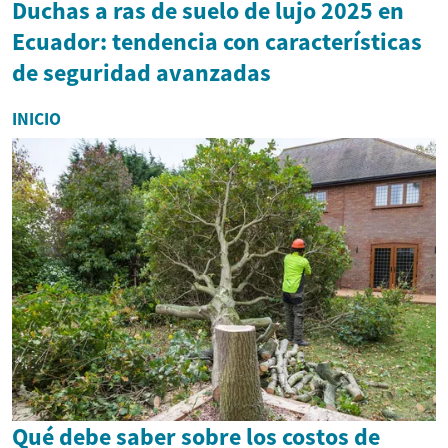
Duchas a ras de suelo de lujo 2025 en
Ecuador: tendencia con características
de seguridad avanzadas
INICIO
Qué debe saber sobre los costos de