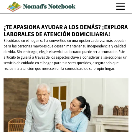
¿TE APASIONA AYUDAR A LOS DEMÁS? ¡EXPLORA
LABORALES DE
ATENCIÓN DOMICILIARIA!
El cuidado en el hogar se ha convertido en una opción cada vez más popular
para las personas mayores que desean mantener su independencia y calidad
de vida. Sin embargo, elegir el servicio adecuado puede ser abrumador. Este
artículo te guiará a través de los aspectos clave a considerar al seleccionar un
servicio de cuidado en el hogar para tus seres queridos, asegurando que
reciban la atención que merecen en la comodidad de su propio hogar.