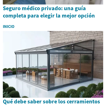
Seguro médico privado: una guía
completa para elegir la mejor opción
INICIO
Qué debe saber sobre los cerramientos