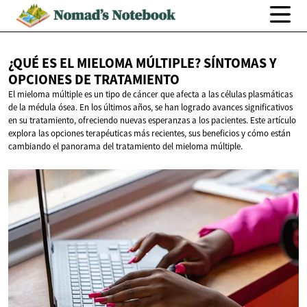
¿QUÉ ES EL MIELOMA MÚLTIPLE? SÍNTOMAS Y
OPCIONES
DE TRATAMIENTO
El mieloma múltiple es un tipo de cáncer que afecta a las células plasmáticas
de la médula ósea. En los últimos años, se han logrado avances significativos
en su tratamiento, ofreciendo nuevas esperanzas a los pacientes. Este artículo
explora las opciones terapéuticas más recientes, sus beneficios y cómo están
cambiando el panorama del tratamiento del mieloma múltiple.