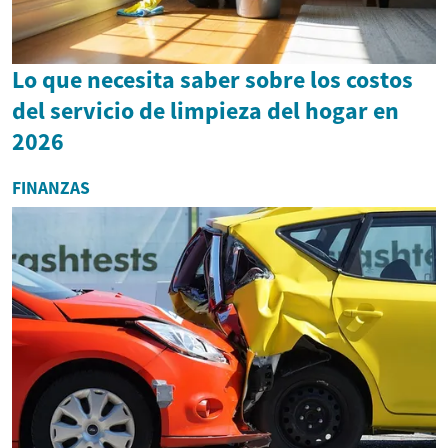
Lo que necesita saber sobre los costos
del servicio de limpieza del hogar en
2026
FINANZAS