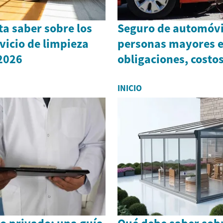
ta saber sobre los
Seguro de automóvi
rvicio de limpieza
personas mayores e
 2026
obligaciones, costo
INICIO