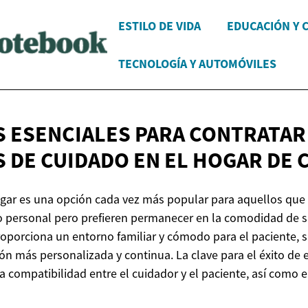
ESTILO DE VIDA
EDUCACIÓN Y 
TECNOLOGÍA Y AUTOMÓVILES
 ESENCIALES PARA CONTRATAR
S DE CUIDADO EN EL HOGAR
DE 
ogar es una opción cada vez más popular para aquellos que
o personal pero prefieren permanecer en la comodidad de su
oporciona un entorno familiar y cómodo para el paciente, 
n más personalizada y continua. La clave para el éxito de e
a compatibilidad entre el cuidador y el paciente, así como 