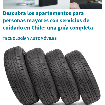
Descubra los apartamentos para
personas mayores con servicios de
cuidado en Chile: una guía completa
TECNOLOGÍA Y AUTOMÓVILES