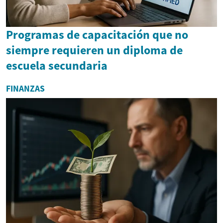
Programas de capacitación que no
siempre requieren un diploma de
escuela secundaria
FINANZAS