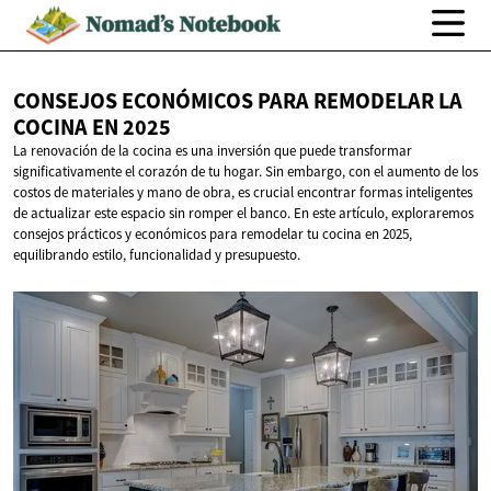
CONSEJOS ECONÓMICOS PARA REMODELAR LA
COCINA
EN 2025
La renovación de la cocina es una inversión que puede transformar
significativamente el corazón de tu hogar. Sin embargo, con el aumento de los
costos de materiales y mano de obra, es crucial encontrar formas inteligentes
de actualizar este espacio sin romper el banco. En este artículo, exploraremos
consejos prácticos y económicos para remodelar tu cocina en 2025,
equilibrando estilo, funcionalidad y presupuesto.