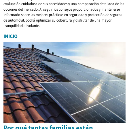
evaluación cuidadosa de sus necesidades y una comparación detallada de las
opciones del mercado. Al seguir los consejos proporcionados y mantenerse
informado sobre las mejores prácticas en seguridad y protección de seguros
de automóvil, podrá optimizar su cobertura y disfrutar de una mayor
tranquilidad al volante.
INICIO
Por qué tantas familias están