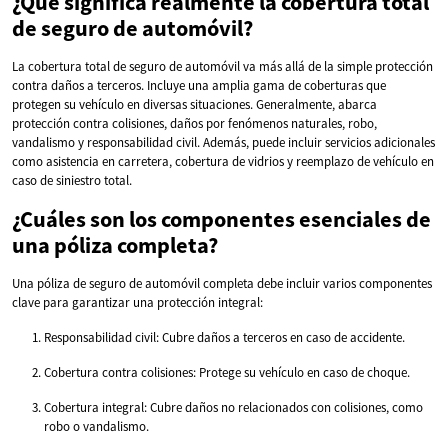
¿Qué significa realmente la cobertura total
de seguro de automóvil?
La cobertura total de seguro de automóvil va más allá de la simple protección
contra daños a terceros. Incluye una amplia gama de coberturas que
protegen su vehículo en diversas situaciones. Generalmente, abarca
protección contra colisiones, daños por fenómenos naturales, robo,
vandalismo y responsabilidad civil. Además, puede incluir servicios adicionales
como asistencia en carretera, cobertura de vidrios y reemplazo de vehículo en
caso de siniestro total.
¿Cuáles son los componentes esenciales de
una póliza completa?
Una póliza de seguro de automóvil completa debe incluir varios componentes
clave para garantizar una protección integral:
Responsabilidad civil: Cubre daños a terceros en caso de accidente.
Cobertura contra colisiones: Protege su vehículo en caso de choque.
Cobertura integral: Cubre daños no relacionados con colisiones, como
robo o vandalismo.