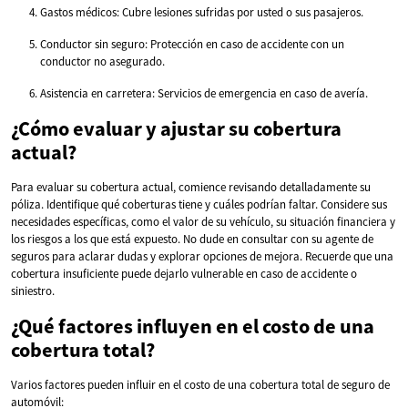
Gastos médicos: Cubre lesiones sufridas por usted o sus pasajeros.
Conductor sin seguro: Protección en caso de accidente con un
conductor no asegurado.
Asistencia en carretera: Servicios de emergencia en caso de avería.
¿Cómo evaluar y ajustar su cobertura
actual?
Para evaluar su cobertura actual, comience revisando detalladamente su
póliza. Identifique qué coberturas tiene y cuáles podrían faltar. Considere sus
necesidades específicas, como el valor de su vehículo, su situación financiera y
los riesgos a los que está expuesto. No dude en consultar con su agente de
seguros para aclarar dudas y explorar opciones de mejora. Recuerde que una
cobertura insuficiente puede dejarlo vulnerable en caso de accidente o
siniestro.
¿Qué factores influyen en el costo de una
cobertura total?
Varios factores pueden influir en el costo de una cobertura total de seguro de
automóvil: