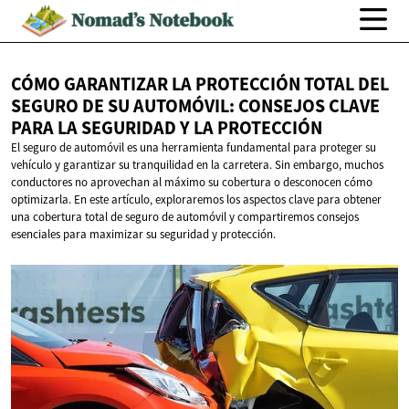
CÓMO GARANTIZAR LA PROTECCIÓN TOTAL DEL
SEGURO DE SU AUTOMÓVIL: CONSEJOS CLAVE
PARA LA SEGURIDAD Y
LA PROTECCIÓN
El seguro de automóvil es una herramienta fundamental para proteger su
vehículo y garantizar su tranquilidad en la carretera. Sin embargo, muchos
conductores no aprovechan al máximo su cobertura o desconocen cómo
optimizarla. En este artículo, exploraremos los aspectos clave para obtener
una cobertura total de seguro de automóvil y compartiremos consejos
esenciales para maximizar su seguridad y protección.