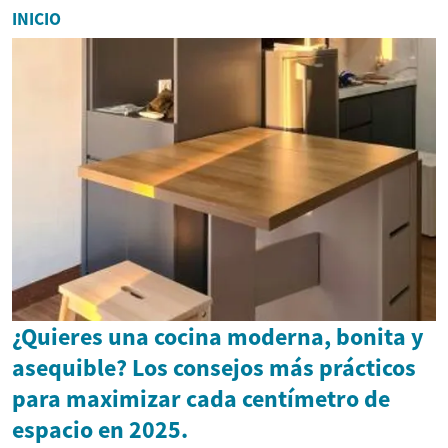
INICIO
¿Quieres una cocina moderna, bonita y
asequible? Los consejos más prácticos
para maximizar cada centímetro de
espacio en 2025.