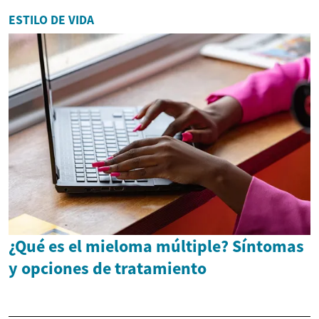
ESTILO DE VIDA
¿Qué es el mieloma múltiple? Síntomas
y opciones de tratamiento