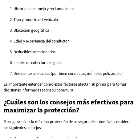
Historial de manejo y reclamaciones
Tipo y modelo del vehículo
Ubicación geográfica
Edad y experiencia del conductor
Deducibles seleccionados
Límites de cobertura elegidos
Descuentos aplicables (por buen conductor, múltiples pólizas, etc.)
Es importante entender cómo estos factores afectan su prima para tomar
decisiones informadas sobre su cobertura.
¿Cuáles son los consejos más efectivos para
maximizar la protección?
Para garantizar la máxima protección de su seguro de automóvil, considere
los siguientes consejos: