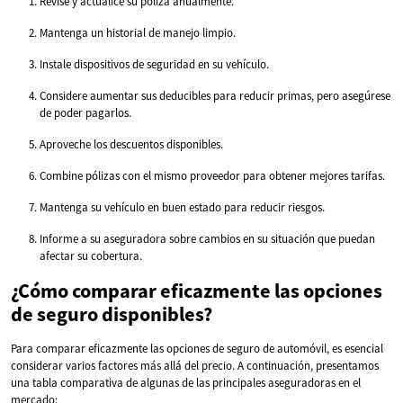
Revise y actualice su póliza anualmente.
Mantenga un historial de manejo limpio.
Instale dispositivos de seguridad en su vehículo.
Considere aumentar sus deducibles para reducir primas, pero asegúrese
de poder pagarlos.
Aproveche los descuentos disponibles.
Combine pólizas con el mismo proveedor para obtener mejores tarifas.
Mantenga su vehículo en buen estado para reducir riesgos.
Informe a su aseguradora sobre cambios en su situación que puedan
afectar su cobertura.
¿Cómo comparar eficazmente las opciones
de seguro disponibles?
Para comparar eficazmente las opciones de seguro de automóvil, es esencial
considerar varios factores más allá del precio. A continuación, presentamos
una tabla comparativa de algunas de las principales aseguradoras en el
mercado: