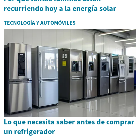
recurriendo hoy a la energía solar
TECNOLOGÍA Y AUTOMÓVILES
Lo que necesita saber antes de comprar
un refrigerador