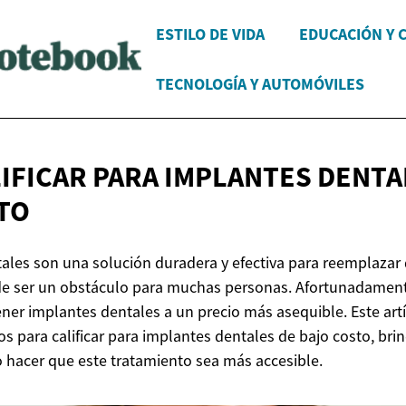
ESTILO DE VIDA
EDUCACIÓN Y 
TECNOLOGÍA Y AUTOMÓVILES
IFICAR PARA IMPLANTES DENTA
TO
ales son una solución duradera y efectiva para reemplazar 
de ser un obstáculo para muchas personas. Afortunadament
ner implantes dentales a un precio más asequible. Este artí
os para calificar para implantes dentales de bajo costo, br
 hacer que este tratamiento sea más accesible.