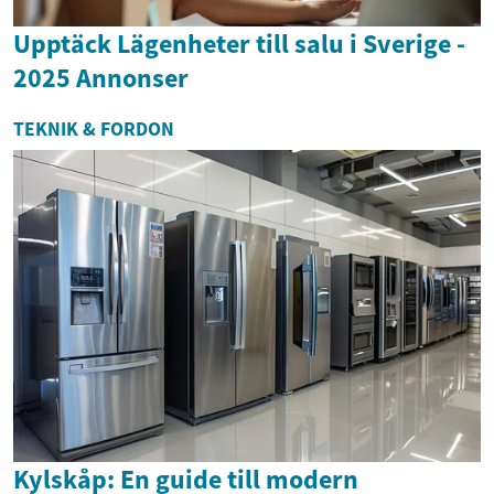
Upptäck Lägenheter till salu i Sverige -
2025 Annonser
TEKNIK & FORDON
Kylskåp: En guide till modern