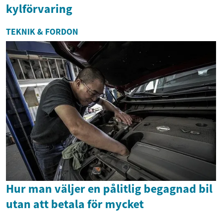
kylförvaring
TEKNIK & FORDON
Hur man väljer en pålitlig begagnad bil
utan att betala för mycket