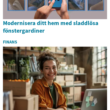
Modernisera ditt hem med sladdlösa
fönstergardiner
FINANS