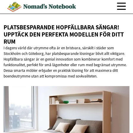
PLATSBESPARANDE HOPFÄLLBARA SÄNGAR!
UPPTÄCK DEN PERFEKTA MODELLEN FÖR
DITT
RUM
I dagens värld där utrymme ofta är en bristvara, särskilt i städer som
Stockholm och Göteborg, har platsbesparande lösningar blivit allt viktigare.
Hopfällbara sängar är en genial innovation som kombinerar komfort med
funktionalitet, perfekt för små lägenheter eller rum med begränsat utrymme.
Dessa smarta möbler erbjuder en praktisk lösning för att maximera ditt
boendeutrymme utan att kompromissa med sovkvaliteten.