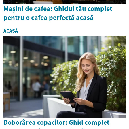
Mașini de cafea: Ghidul tău complet
pentru o cafea perfectă acasă
ACASĂ
Doborârea copacilor: Ghid complet