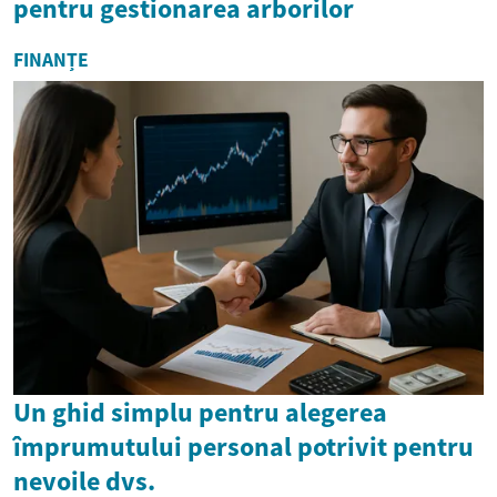
pentru gestionarea arborilor
FINANȚE
Un ghid simplu pentru alegerea
împrumutului personal potrivit pentru
nevoile dvs.