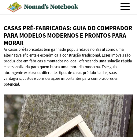
CASAS PRÉ-FABRICADAS: GUIA DO COMPRADOR
PARA MODELOS MODERNOS E PRONTOS
PARA
MORAR
As casas pré-fabricadas têm ganhado popularidade no Brasil como uma
alternativa eficiente e econômica à construção tradicional. Esses imóveis são
produzidos em fábricas e montados no local, oferecendo uma solução rápida
e personalizada para quem busca uma moradia moderna. Este guia
abrangente explora os diferentes tipos de casas pré-fabricadas, suas
vantagens, custos e considerações importantes para compradores em
potencial.