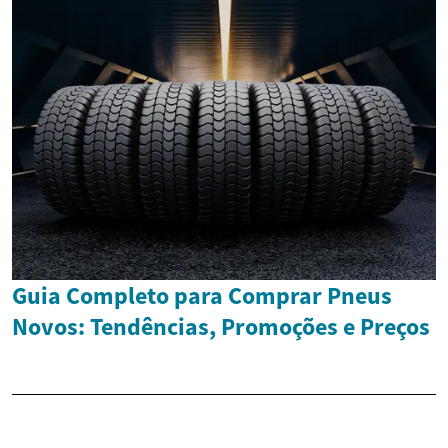
Guia Completo para Comprar Pneus
Novos: Tendências, Promoções e Preços