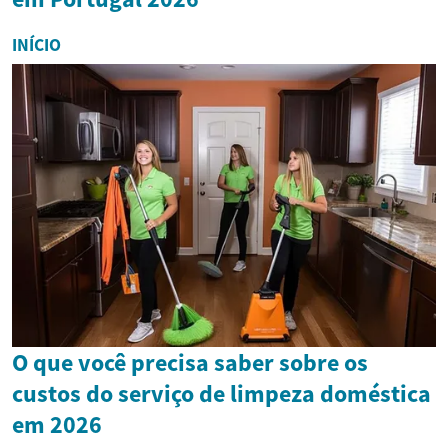
INÍCIO
O que você precisa saber sobre os
custos do serviço de limpeza doméstica
em 2026