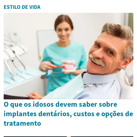
ESTILO DE VIDA
O que os idosos devem saber sobre
implantes dentários, custos e opções de
tratamento