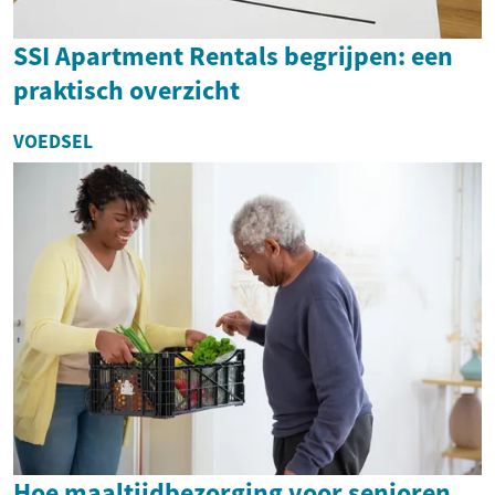
SSI Apartment Rentals begrijpen: een
praktisch overzicht
VOEDSEL
Hoe maaltijdbezorging voor senioren