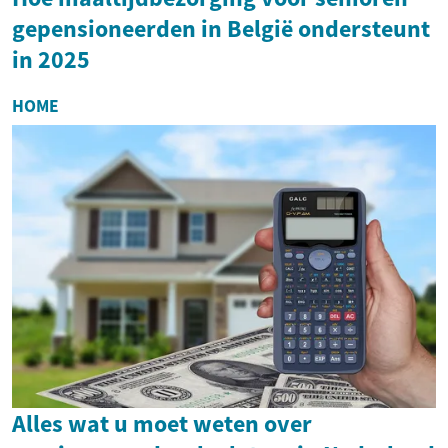
gepensioneerden in België ondersteunt
in 2025
HOME
Alles wat u moet weten over