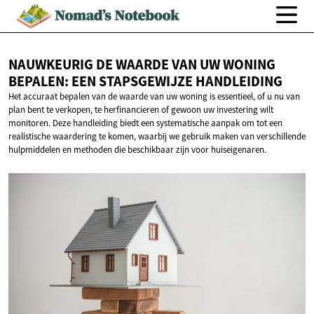
NAUWKEURIG DE WAARDE VAN UW WONING
BEPALEN: EEN
STAPSGEWIJZE HANDLEIDING
Het accuraat bepalen van de waarde van uw woning is essentieel, of u nu van
plan bent te verkopen, te herfinancieren of gewoon uw investering wilt
monitoren. Deze handleiding biedt een systematische aanpak om tot een
realistische waardering te komen, waarbij we gebruik maken van verschillende
hulpmiddelen en methoden die beschikbaar zijn voor huiseigenaren.