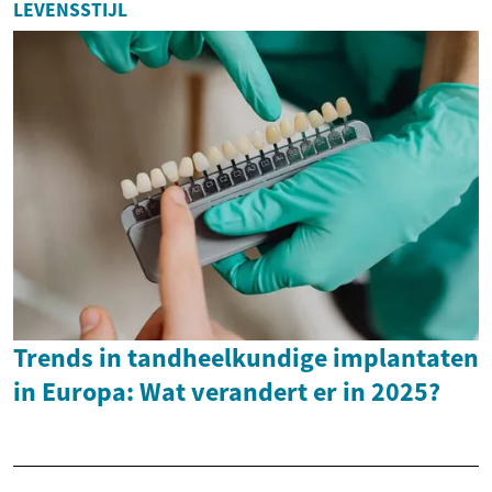
LEVENSSTIJL
Trends in tandheelkundige implantaten
in Europa: Wat verandert er in 2025?