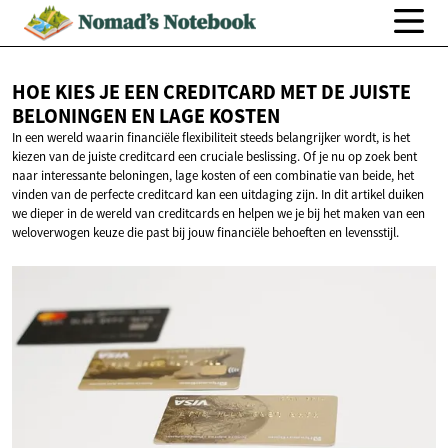
HOE KIES JE EEN CREDITCARD MET DE JUISTE
BELONINGEN EN
LAGE KOSTEN
In een wereld waarin financiële flexibiliteit steeds belangrijker wordt, is het
kiezen van de juiste creditcard een cruciale beslissing. Of je nu op zoek bent
naar interessante beloningen, lage kosten of een combinatie van beide, het
vinden van de perfecte creditcard kan een uitdaging zijn. In dit artikel duiken
we dieper in de wereld van creditcards en helpen we je bij het maken van een
weloverwogen keuze die past bij jouw financiële behoeften en levensstijl.