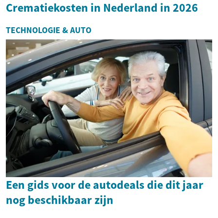
Crematiekosten in Nederland in 2026
TECHNOLOGIE & AUTO
Een gids voor de autodeals die dit jaar
nog beschikbaar zijn