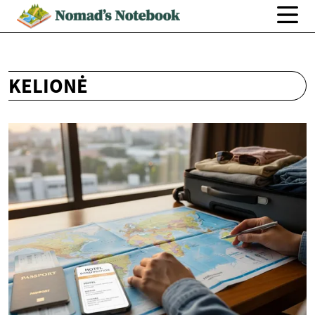
KELIONĖ