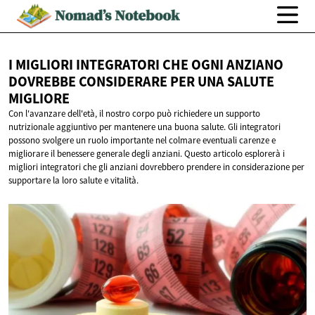
I MIGLIORI INTEGRATORI CHE OGNI ANZIANO
DOVREBBE CONSIDERARE PER UNA
SALUTE
MIGLIORE
Con l'avanzare dell'età, il nostro corpo può richiedere un supporto
nutrizionale aggiuntivo per mantenere una buona salute. Gli integratori
possono svolgere un ruolo importante nel colmare eventuali carenze e
migliorare il benessere generale degli anziani. Questo articolo esplorerà i
migliori integratori che gli anziani dovrebbero prendere in considerazione per
supportare la loro salute e vitalità.