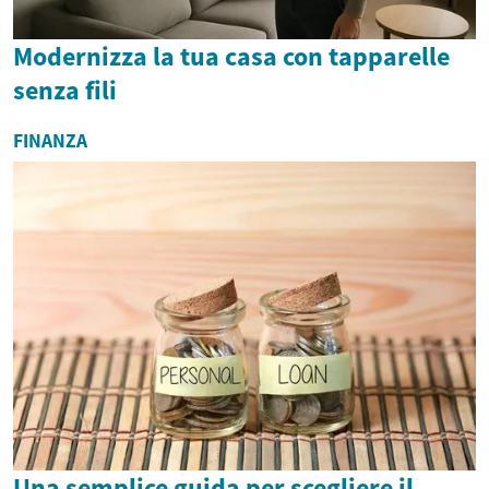
Modernizza la tua casa con tapparelle
senza fili
FINANZA
Una semplice guida per scegliere il