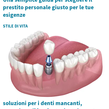
prestito personale giusto per le tue
esigenze
STILE DI VITA
soluzioni per i denti mancanti,