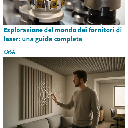
Esplorazione del mondo dei fornitori di
laser: una guida completa
CASA