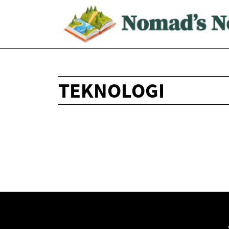
TEKNOLOGI