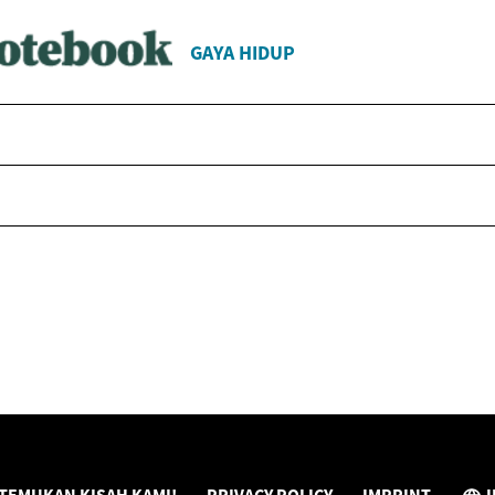
GAYA HIDUP