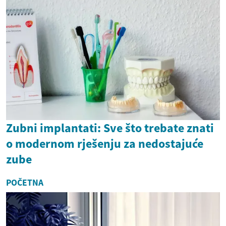
Zubni implantati: Sve što trebate znati
o modernom rješenju za nedostajuće
zube
POČETNA