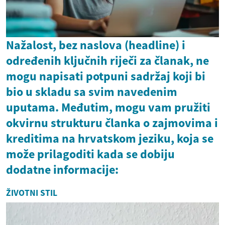
Nažalost, bez naslova (headline) i
određenih ključnih riječi za članak, ne
mogu napisati potpuni sadržaj koji bi
bio u skladu sa svim navedenim
uputama. Međutim, mogu vam pružiti
okvirnu strukturu članka o zajmovima i
kreditima na hrvatskom jeziku, koja se
može prilagoditi kada se dobiju
dodatne informacije:
ŽIVOTNI STIL