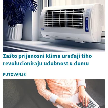
Zašto prijenosni klima uređaji tiho
revolucioniraju udobnost u domu
PUTOVANJE