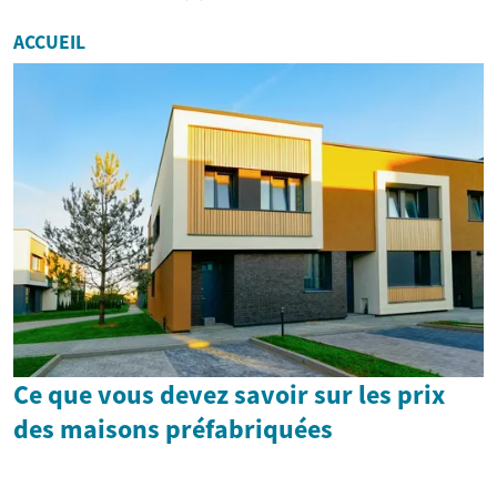
ACCUEIL
Ce que vous devez savoir sur les prix
des maisons préfabriquées