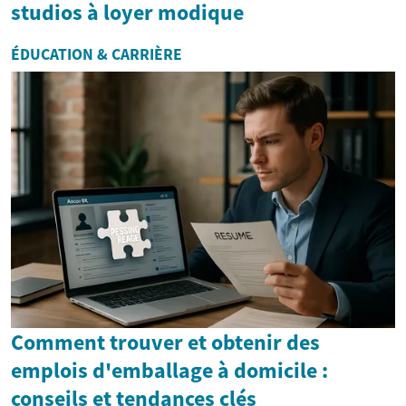
studios à loyer modique
ÉDUCATION & CARRIÈRE
Comment trouver et obtenir des
emplois d'emballage à domicile :
conseils et tendances clés