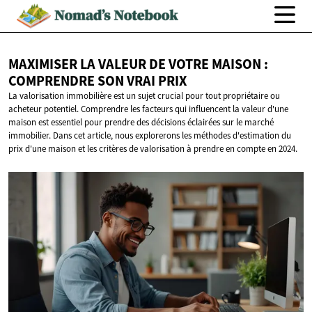
MAXIMISER LA VALEUR DE VOTRE MAISON :
COMPRENDRE SON
VRAI PRIX
La valorisation immobilière est un sujet crucial pour tout propriétaire ou
acheteur potentiel. Comprendre les facteurs qui influencent la valeur d'une
maison est essentiel pour prendre des décisions éclairées sur le marché
immobilier. Dans cet article, nous explorerons les méthodes d'estimation du
prix d'une maison et les critères de valorisation à prendre en compte en 2024.