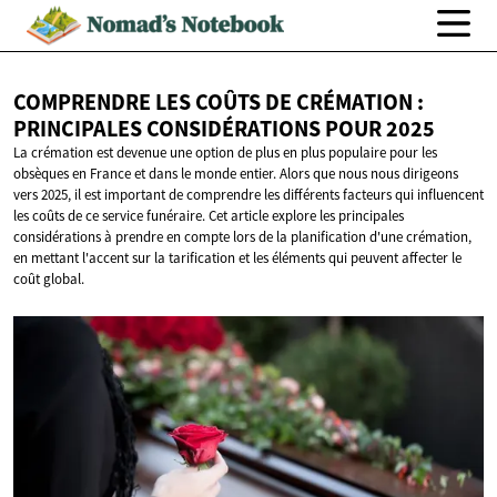
COMPRENDRE LES COÛTS DE CRÉMATION :
PRINCIPALES CONSIDÉRATIONS
POUR 2025
La crémation est devenue une option de plus en plus populaire pour les
obsèques en France et dans le monde entier. Alors que nous nous dirigeons
vers 2025, il est important de comprendre les différents facteurs qui influencent
les coûts de ce service funéraire. Cet article explore les principales
considérations à prendre en compte lors de la planification d'une crémation,
en mettant l'accent sur la tarification et les éléments qui peuvent affecter le
coût global.