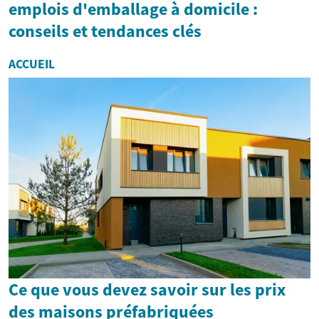
emplois d'emballage à domicile :
conseils et tendances clés
ACCUEIL
Ce que vous devez savoir sur les prix
des maisons préfabriquées