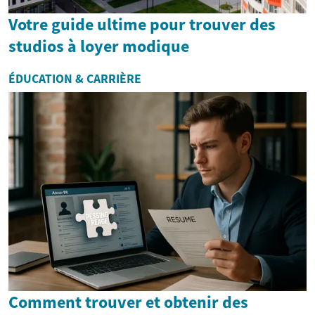
Votre guide ultime pour trouver des
studios à loyer modique
ÉDUCATION & CARRIÈRE
Comment trouver et obtenir des