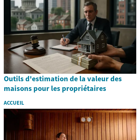
Outils d'estimation de la valeur des
maisons pour les propriétaires
ACCUEIL