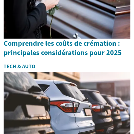
Comprendre les coûts de crémation :
principales considérations pour 2025
TECH & AUTO