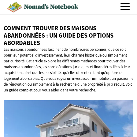
COMMENT TROUVER DES MAISONS
ABANDONNÉES : UN GUIDE DES
OPTIONS
ABORDABLES
Les maisons abandonnées fascinent de nombreuses personnes, que ce soit
pour leur potentiel d'investissement, leur charme historique ou simplement
par curiosité. Cet article explore les différentes méthodes pour trouver des
maisons abandonnées, les considérations juridiques et financières liées à leur
acquisition, ainsi que les possibilités qu'elles offrent en tant qu'options de
logement abordables. Que vous soyez un investisseur immobilier, un passionné
de rénovation ou simplement à la recherche d'une propriété à prix réduit, voici
un guide complet pour vous aider dans votre recherche.