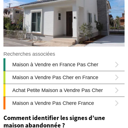
Comment identifier les signes d’une
maison abandonnée ?