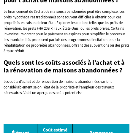
Le financement de l’achat de maisons abandonnées peut être complexe. Les
prêts hypothécaires traditionnels sont souvent difficiles à obtenir pour ces
propriétés en raison de leur état. Explorez les options telles que les prêts de
rénovation, les prêts FHA 203(k) (aux États-Unis) ou les prêts privés. Certains
investisseurs optent pour le paiement en espèces pour simplifier le processus.
Les municipalités proposent parfois des programmes d’incitation pour la
réhabilitation de propriétés abandonnées, offrant des subventions ou des prêts
à taux réduit.
Quels sont les coûts associés à l’achat et à
la rénovation de maisons abandonnées ?
Les coûts d’achat et de rénovation de maisons abandonnées varient
considérablement selon l’état de la propriété et l’ampleur des travaux
nécessaires. Voici un aperçu des coûts potentiels :
Coût estimé
Élément
Remarques