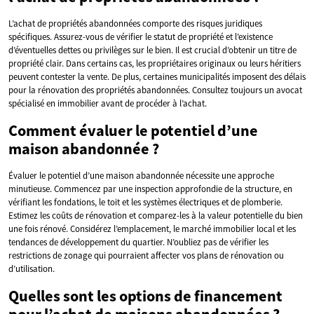
L’achat de propriétés abandonnées comporte des risques juridiques
spécifiques. Assurez-vous de vérifier le statut de propriété et l’existence
d’éventuelles dettes ou privilèges sur le bien. Il est crucial d’obtenir un titre de
propriété clair. Dans certains cas, les propriétaires originaux ou leurs héritiers
peuvent contester la vente. De plus, certaines municipalités imposent des délais
pour la rénovation des propriétés abandonnées. Consultez toujours un avocat
spécialisé en immobilier avant de procéder à l’achat.
Comment évaluer le potentiel d’une
maison abandonnée ?
Évaluer le potentiel d’une maison abandonnée nécessite une approche
minutieuse. Commencez par une inspection approfondie de la structure, en
vérifiant les fondations, le toit et les systèmes électriques et de plomberie.
Estimez les coûts de rénovation et comparez-les à la valeur potentielle du bien
une fois rénové. Considérez l’emplacement, le marché immobilier local et les
tendances de développement du quartier. N’oubliez pas de vérifier les
restrictions de zonage qui pourraient affecter vos plans de rénovation ou
d’utilisation.
Quelles sont les options de financement
pour l’achat de maisons abandonnées ?