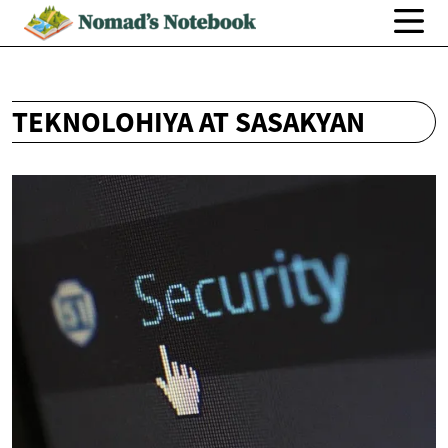
TEKNOLOHIYA AT SASAKYAN