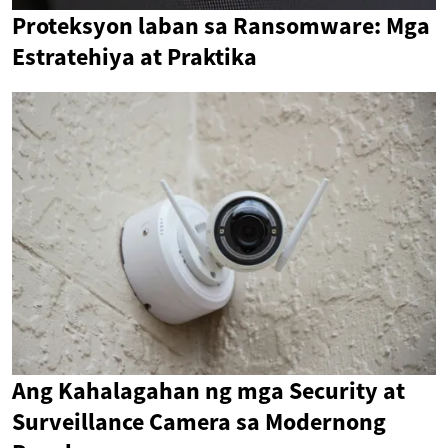
Proteksyon laban sa Ransomware: Mga
Estratehiya at Praktika
Ang Kahalagahan ng mga Security at
Surveillance Camera sa Modernong