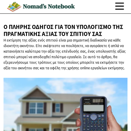
Ο ΠΛΉΡΗΣ ΟΔΗΓΌΣ ΓΙΑ ΤΟΝ ΥΠΟΛΟΓΙΣΜΌ ΤΗΣ
ΠΡΑΓΜΑΤΙΚΉΣ ΑΞΊΑΣ ΤΟΥ
ΣΠΙΤΙΟΎ ΣΑΣ
Η εκτίμηση της αξίας ενός σπιτιού είναι μια σημαντική διαδικασία για κάθε
ιδιοκτήτη ακινήτου. Είτε σκέφτεστε να πουλήσετε, να αγοράσετε ή απλά να
κατανοήσετε καλύτερα την αξία της επένδυσής σας, ένας υπολογιστής αξίας
σπιτιού μπορεί να αποδειχθεί πολύτιμο εργαλείο. Σε αυτό το άρθρο, θα
εξερευνήσουμε τους τρόπους με τους οποίους μπορείτε να εκτιμήσετε την
αξία του ακινήτου σας και τα οφέλη της χρήσης online εργαλείων εκτίμησης.