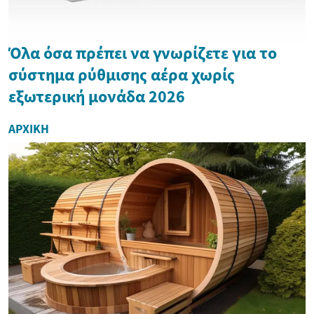
Όλα όσα πρέπει να γνωρίζετε για το
σύστημα ρύθμισης αέρα χωρίς
εξωτερική μονάδα 2026
ΑΡΧΙΚΉ