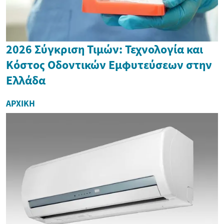
2026 Σύγκριση Τιμών: Τεχνολογία και
Κόστος Οδοντικών Εμφυτεύσεων στην
Ελλάδα
ΑΡΧΙΚΉ