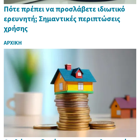
Πότε πρέπει να προσλάβετε ιδιωτικό
ερευνητή; Σημαντικές περιπτώσεις
χρήσης
ΑΡΧΙΚΉ