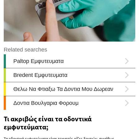
Τι ακριβώς είναι τα οδοντικά
εμφυτεύματα;
Τα οδοντικά εμφυτεύματα είναι τεχνητές ρίζες δοντιών, συνήθως