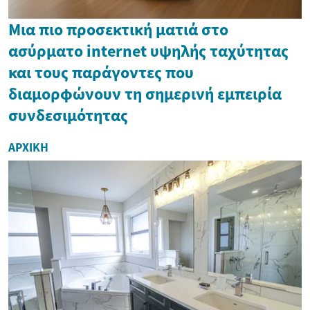
Μια πιο προσεκτική ματιά στο
ασύρματο internet υψηλής ταχύτητας
και τους παράγοντες που
διαμορφώνουν τη σημερινή εμπειρία
συνδεσιμότητας
ΑΡΧΙΚΉ