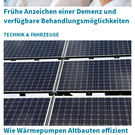
Frühe Anzeichen einer Demenz und
verfügbare Behandlungsmöglichkeiten
TECHNIK & FAHRZEUGE
Wie Wärmepumpen Altbauten effizient