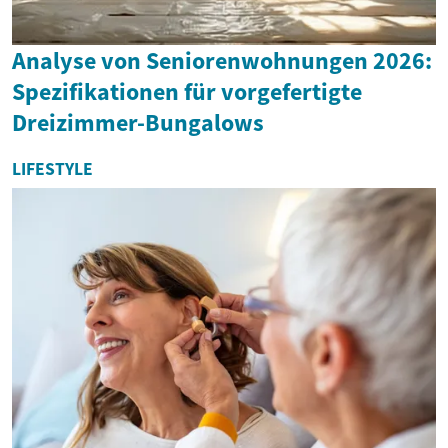
Analyse von Seniorenwohnungen 2026:
Spezifikationen für vorgefertigte
Dreizimmer-Bungalows
LIFESTYLE