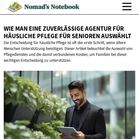
WIE MAN EINE ZUVERLÄSSIGE AGENTUR FÜR
HÄUSLICHE PFLEGE FÜR
SENIOREN AUSWÄHLT
Die Entscheidung für häusliche Pflege ist oft der erste Schritt, wenn ältere
Menschen Unterstützung benötigen. Dieser Artikel beleuchtet die Auswahl von
Pflegediensten und die damit verbundenen Kosten, um Familien bei dieser
wichtigen Entscheidung zu unterstützen.