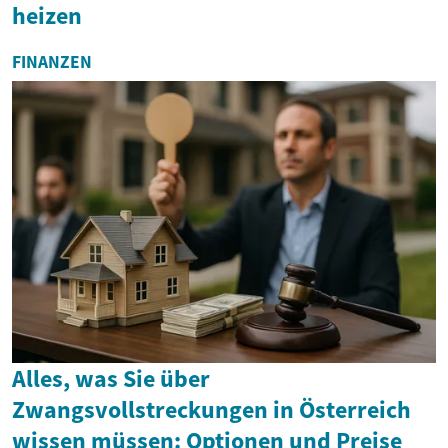
heizen
FINANZEN
Alles, was Sie über
Zwangsvollstreckungen in Österreich
wissen müssen: Optionen und Preise