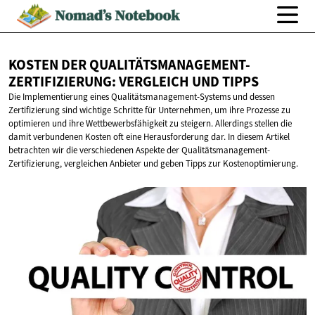
KOSTEN DER QUALITÄTSMANAGEMENT-
ZERTIFIZIERUNG: VERGLEICH
UND TIPPS
Die Implementierung eines Qualitätsmanagement-Systems und dessen
Zertifizierung sind wichtige Schritte für Unternehmen, um ihre Prozesse zu
optimieren und ihre Wettbewerbsfähigkeit zu steigern. Allerdings stellen die
damit verbundenen Kosten oft eine Herausforderung dar. In diesem Artikel
betrachten wir die verschiedenen Aspekte der Qualitätsmanagement-
Zertifizierung, vergleichen Anbieter und geben Tipps zur Kostenoptimierung.