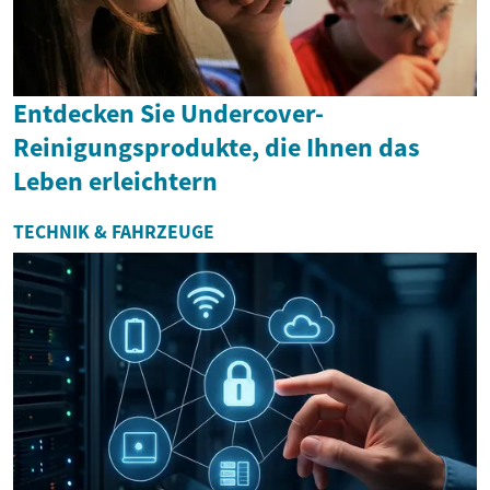
Entdecken Sie Undercover-
Reinigungsprodukte, die Ihnen das
Leben erleichtern
TECHNIK & FAHRZEUGE