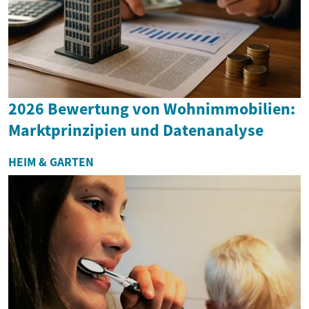
2026 Bewertung von Wohnimmobilien:
Marktprinzipien und Datenanalyse
HEIM & GARTEN