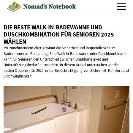
DIE BESTE WALK-IN-BADEWANNE UND
DUSCHKOMBINATION FÜR SENIOREN
2025
WÄHLEN
Mit zunehmendem Alter gewinnt die Sicherheit und Bequemlichkeit im
Badezimmer an Bedeutung. Eine Walk-In-Badewanne oder Duschkombination
kann für Senioren den Unterschied zwischen Unabhängigkeit und
Unterstützungsbedarf ausmachen. In diesem Artikel untersuchen wir die
besten Optionen für 2025, unter Berücksichtigung von Sicherheit, Komfort und
Erschwinglichkeit.