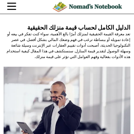
الدليل الكامل لحساب قيمة
منزلك الحقيقية
تعد معرفة القيمة الحقيقية لمنزلك أمرًا بالغ الأهمية، سواء كنت تفكر في بيعه أو
إعادة تمويله أو ببساطة ترغب في فهم وضعك المالي بشكل أفضل. في عصر
التكنولوجيا الحديثة، أصبحت أدوات تقييم العقارات عبر الإنترنت وسيلة شائعة
وسهلة الوصول لتقدير قيمة المنازل. سنستكشف في هذا المقال كيفية استخدام
هذه الأدوات بفعالية وفهم العوامل التي تؤثر على قيمة منزلك.