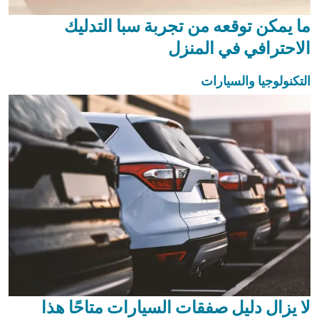
ما يمكن توقعه من تجربة سبا التدليك
الاحترافي في المنزل
التكنولوجيا والسيارات
لا يزال دليل صفقات السيارات متاحًا هذا