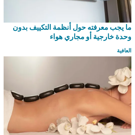
ما يجب معرفته حول أنظمة التكييف بدون
وحدة خارجية أو مجاري هواء
العافية