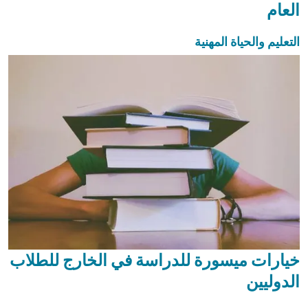
العام
التعليم والحياة المهنية
خيارات ميسورة للدراسة في الخارج للطلاب
الدوليين